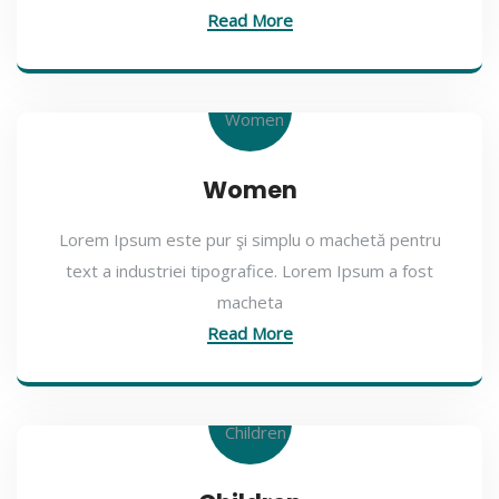
Read More
Women
Lorem Ipsum este pur şi simplu o machetă pentru
text a industriei tipografice. Lorem Ipsum a fost
macheta
Read More