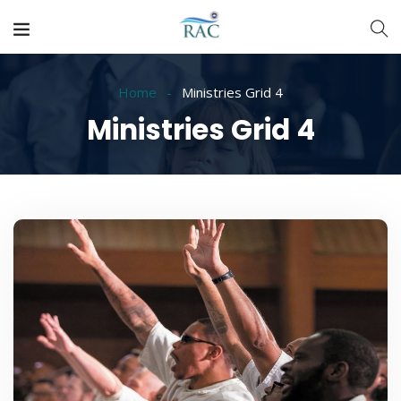
Home
Ministries Grid 4
Ministries Grid 4