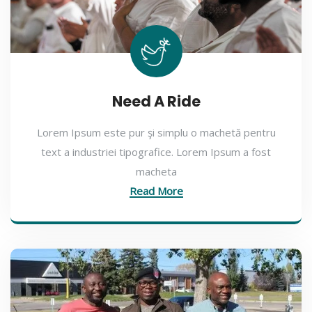
Need A Ride
Lorem Ipsum este pur şi simplu o machetă pentru
text a industriei tipografice. Lorem Ipsum a fost
macheta
Read More