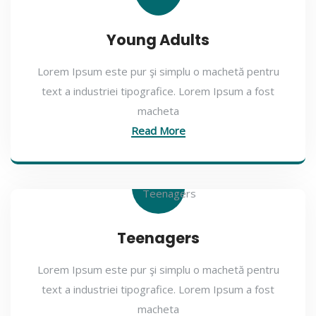
Young Adults
Lorem Ipsum este pur şi simplu o machetă pentru
text a industriei tipografice. Lorem Ipsum a fost
macheta
Read More
Teenagers
Lorem Ipsum este pur şi simplu o machetă pentru
text a industriei tipografice. Lorem Ipsum a fost
macheta