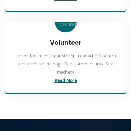
Volunteer
Lorem Ipsum este pur şi simplu o machetă pentru
text a industriei tipografice. Lorem Ipsum a fost
macheta
Read More