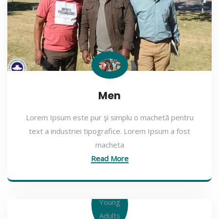
Men
Lorem Ipsum este pur şi simplu o machetă pentru
text a industriei tipografice. Lorem Ipsum a fost
macheta
Read More