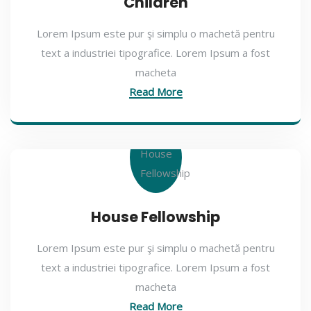
Children
Lorem Ipsum este pur şi simplu o machetă pentru
text a industriei tipografice. Lorem Ipsum a fost
macheta
Read More
House Fellowship
Lorem Ipsum este pur şi simplu o machetă pentru
text a industriei tipografice. Lorem Ipsum a fost
macheta
Read More